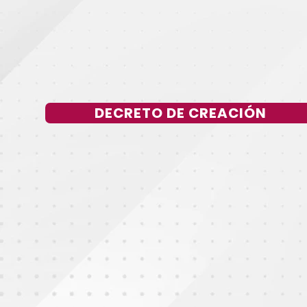
DECRETO DE CREACIÓN