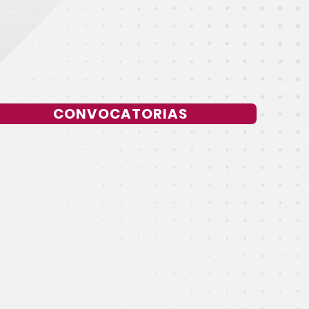
CONVOCATORIAS