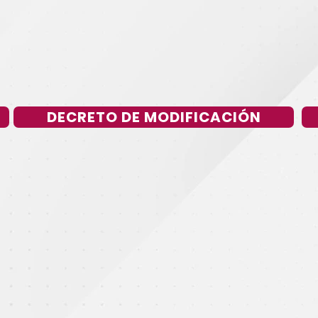
DECRETO DE MODIFICACIÓN