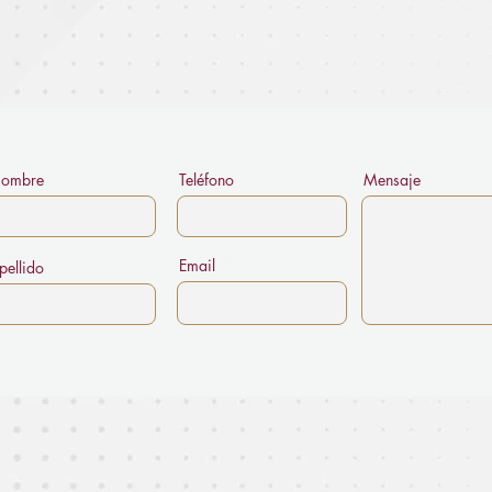
ombre
Teléfono
Mensaje
Email
pellido