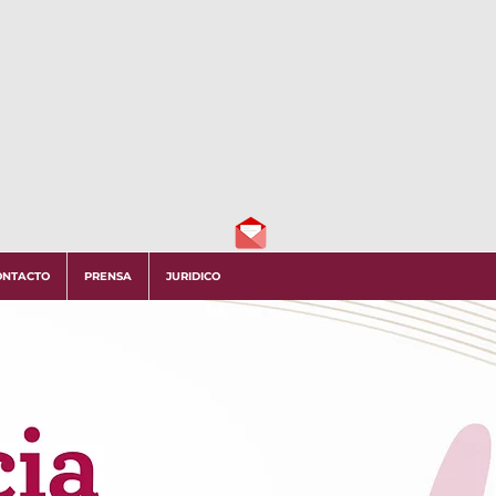
ONTACTO
PRENSA
JURIDICO