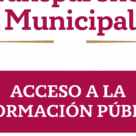
ACCESO A LA
ORMACIÓN PÚB