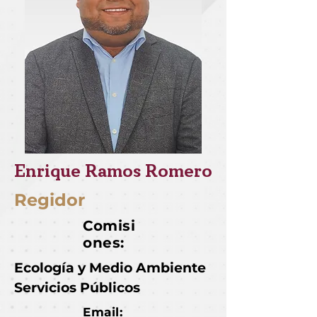
Enrique Ramos Romero
Regidor
Comisi
ones:
Ecología y Medio Ambiente
Servicios Públicos
Email: