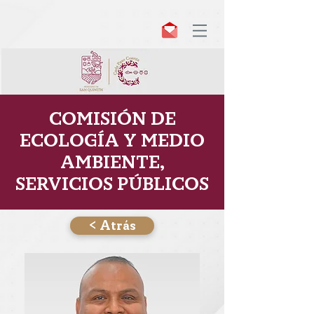
COMISIÓN DE
ECOLOGÍA Y MEDIO
AMBIENTE,
SERVICIOS PÚBLICOS
< Atrás