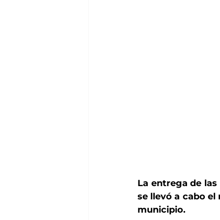
La entrega de las
se llevó a cabo el
municipio.