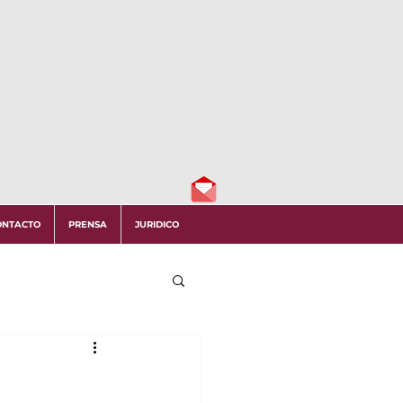
ONTACTO
PRENSA
JURIDICO