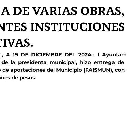
A DE VARIAS OBRAS,
NTES INSTITUCIONES
IVAS.
., A 19 DE DICIEMBRE DEL 2024.- I Ayuntami
 de la presidenta municipal, hizo entrega de 
 de aportaciones del Municipio (FAISMUN), con u
ones de pesos.