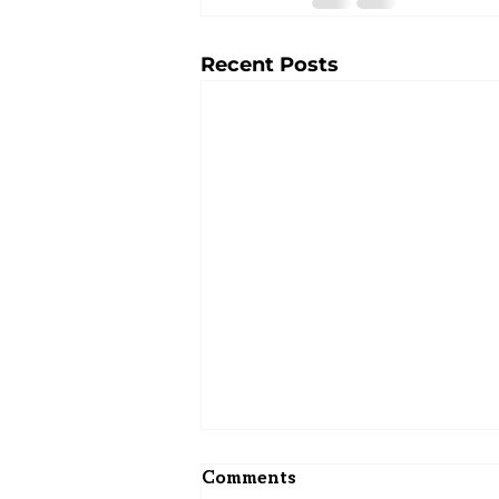
Recent Posts
Comments