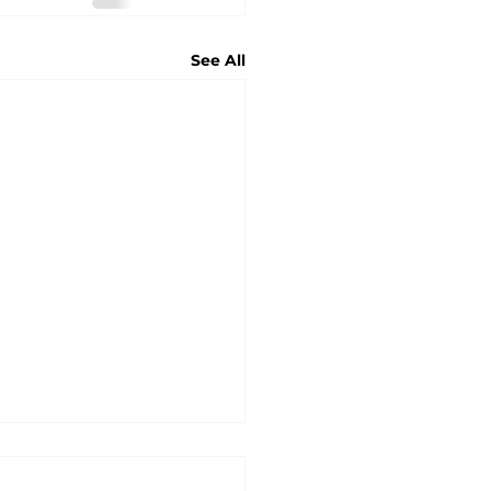
See All