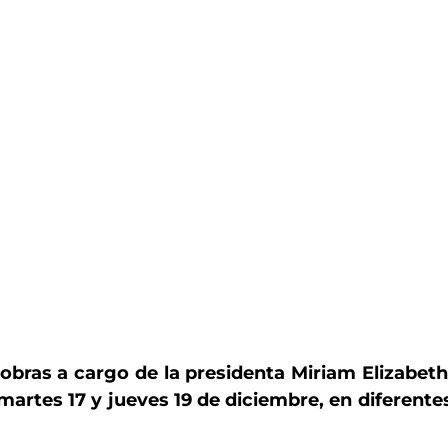
 obras a cargo de la presidenta Miriam Elizabet
 martes 17 y jueves 19 de diciembre, en diferentes